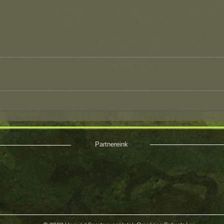
Partnereink