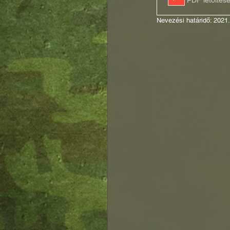
Nevezési határidő: 2021.