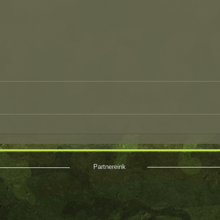
Partnereink