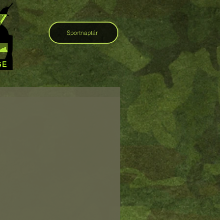
Sportnaptár