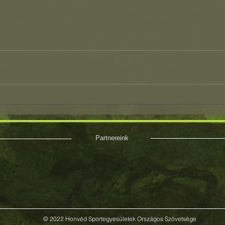
Partnereink
© 2022 Honvéd Sportegyesületek Országos Szövetsége