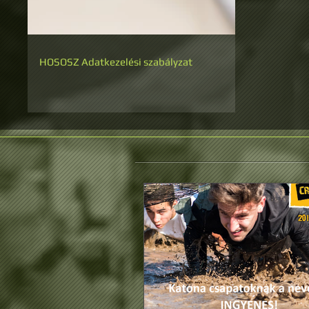
HOSOSZ Adatkezelési szabályzat