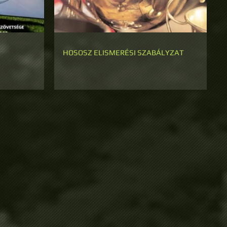
HOSOSZ ELISMERÉSI SZABÁLYZAT