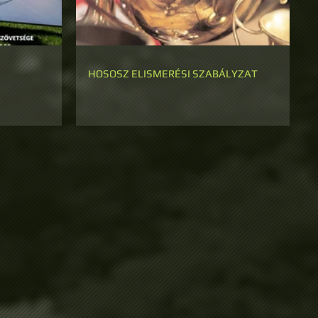
HOSOSZ ELISMERÉSI SZABÁLYZAT