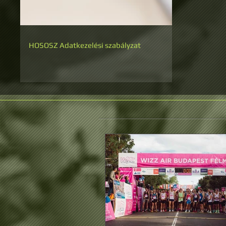
HOSOSZ Adatkezelési szabályzat