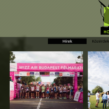
Hírek
Közérdek